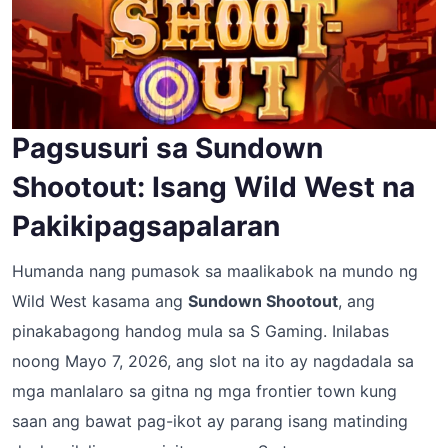
Pagsusuri sa Sundown
Shootout: Isang Wild West na
Pakikipagsapalaran
Humanda nang pumasok sa maalikabok na mundo ng
Wild West kasama ang
Sundown Shootout
, ang
pinakabagong handog mula sa S Gaming. Inilabas
noong Mayo 7, 2026, ang slot na ito ay nagdadala sa
mga manlalaro sa gitna ng mga frontier town kung
saan ang bawat pag-ikot ay parang isang matinding