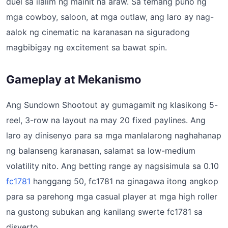
duel sa ilalim ng mainit na araw. Sa temang puno ng
mga cowboy, saloon, at mga outlaw, ang laro ay nag-
aalok ng cinematic na karanasan na siguradong
magbibigay ng excitement sa bawat spin.
Gameplay at Mekanismo
Ang Sundown Shootout ay gumagamit ng klasikong 5-
reel, 3-row na layout na may 20 fixed paylines. Ang
laro ay dinisenyo para sa mga manlalarong naghahanap
ng balanseng karanasan, salamat sa low-medium
volatility nito. Ang betting range ay nagsisimula sa 0.10
fc1781
hanggang 50, fc1781 na ginagawa itong angkop
para sa parehong mga casual player at mga high roller
na gustong subukan ang kanilang swerte fc1781 sa
disyerto.