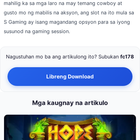
mahilig ka sa mga laro na may temang cowboy at
gusto mo ng mabilis na aksyon, ang slot na ito mula sa
S Gaming ay isang magandang opsyon para sa iyong
susunod na gaming session.
Nagustuhan mo ba ang artikulong ito? Subukan
fc178
Libreng Download
Mga kaugnay na artikulo