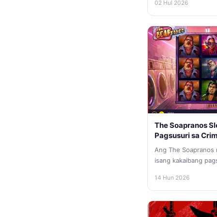
02 Hul 2026
The Soapranos Sl
Pagsusuri sa Cri
Ang The Soapranos 
isang kakaibang pa
na nakatakda fc1781 
14 Hun 2026