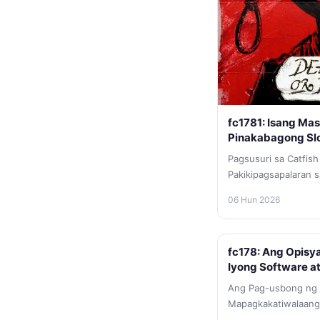
fc1781: Isang Mas
Pinakabagong Slot
Pagsusuri sa Catfis
Pakikipagsapalaran s
sumabak sa isang ka
06 Hun 2026
sa...
fc178: Ang Opisya
Iyong Software a
Ang Pag-usbong ng f
Mapagkakatiwalaang 
mundo ng teknolohi