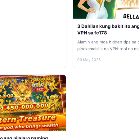
3 Dahilan kung bakit ito an
VPN sa fc178
Alamin ang mga hidden tips sa 
pinakamabilis na VPN tool na m
para sa mas...
09 May 2026
to ang nilalaro naming