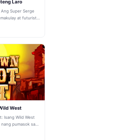
teng Laro
 Ang Super Serge
makulay at futuristic
 Wild West
: Isang Wild West
a nang pumasok sa
est kasama...