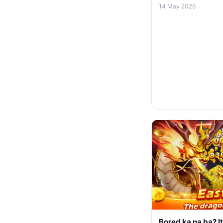
14 May 2026
gumagamit...
Bored ka na ba? I