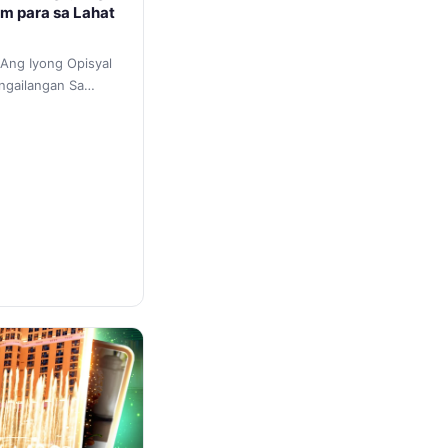
m para sa Lahat
 Ang Iyong Opisyal
angailangan Sa
...