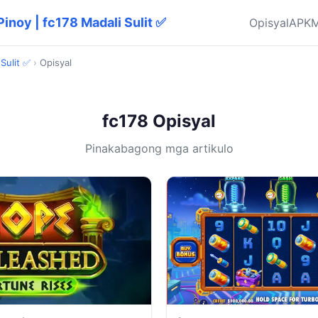
inoy | fc178 Madali Sulit ✅
Opisyal
APK
M
Sulit ✅
›
Opisyal
fc178 Opisyal
Pinakabagong mga artikulo