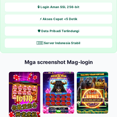
🔒 Login Aman SSL 256-bit
⚡ Akses Cepat <5 Detik
🛡️ Data Pribadi Terlindungi
🇮🇩 Server Indonesia Stabil
Mga screenshot Mag-login