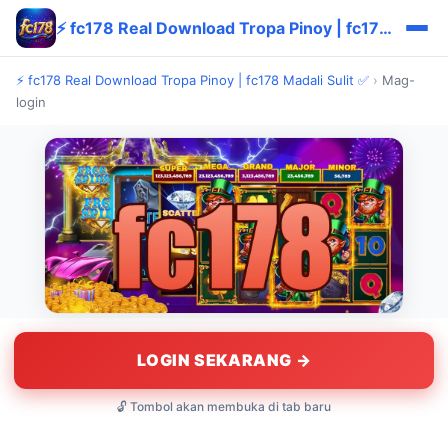
⚡ fc178 Real Download Tropa Pinoy | fc178 Madali Sulit ✅
⚡ fc178 Real Download Tropa Pinoy | fc178 Madali Sulit ✅
›
Mag-
login
LOGIN SEKARANG →
🔓 Tombol akan membuka di tab baru